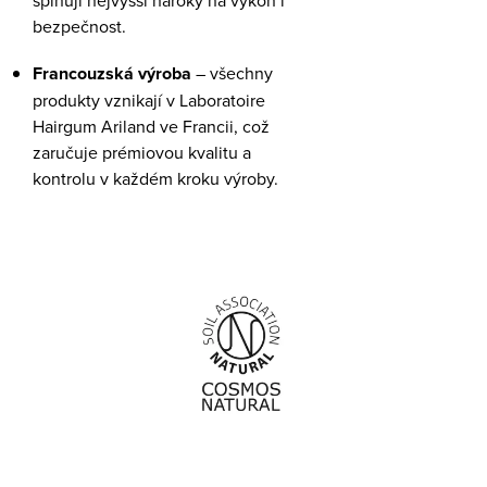
bezpečnost.
Francouzská výroba
– všechny
produkty vznikají v Laboratoire
Hairgum Ariland ve Francii, což
zaručuje prémiovou kvalitu a
kontrolu v každém kroku výroby.