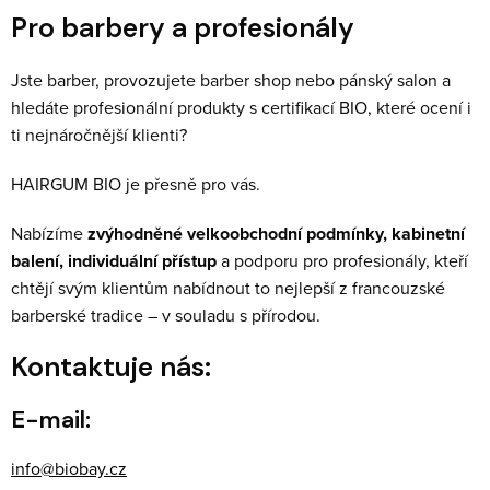
Pro barbery a profesionály
Jste barber, provozujete barber shop nebo pánský salon a
hledáte profesionální produkty s certifikací BIO, které ocení i
ti nejnáročnější klienti?
HAIRGUM BIO je přesně pro vás.
Nabízíme
zvýhodněné velkoobchodní podmínky, kabinetní
balení, individuální přístup
a podporu pro profesionály, kteří
chtějí svým klientům nabídnout to nejlepší z francouzské
barberské tradice – v souladu s přírodou.
Kontaktuje nás:
E-mail:
info@biobay.cz