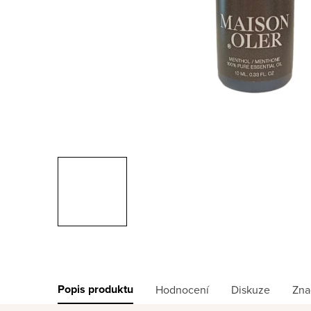
Popis produktu
Hodnocení
Diskuze
Zna