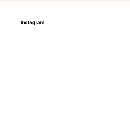
Instagram