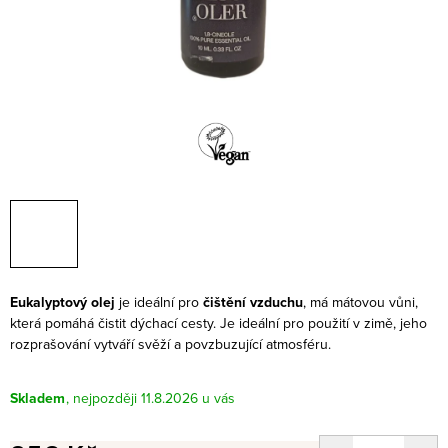
Eukalyptový olej
je ideální pro
čištění vzduchu
, má mátovou vůni,
která pomáhá čistit dýchací cesty. Je ideální pro použití v zimě, jeho
rozprašování vytváří svěží a povzbuzující atmosféru.
Skladem
11.8.2026