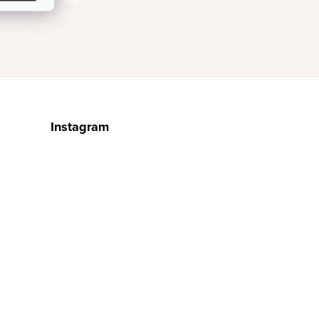
Instagram