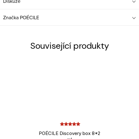
Diskuze
Značka
POÉCILE
Související produkty
POÉCILE Discovery box 8*2