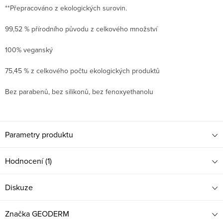
**Přepracováno z ekologických surovin.
99,52 % přírodního původu z celkového množství
100% veganský
75,45 % z celkového počtu ekologických produktů
Bez parabenů, bez silikonů, bez fenoxyethanolu
Parametry produktu
Hodnocení (1)
Diskuze
Značka
GEODERM