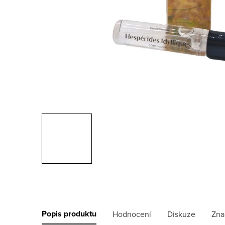
Popis produktu
Hodnocení
Diskuze
Zna