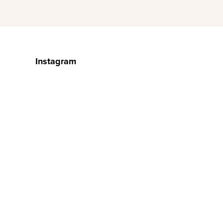
Instagram