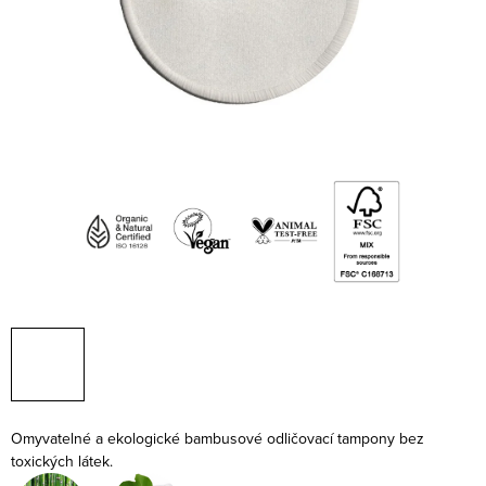
Omyvatelné a ekologické bambusové odličovací tampony bez
toxických látek.