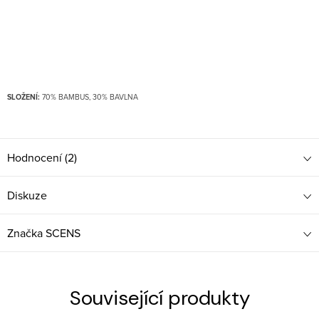
SLOŽENÍ:
70% BAMBUS, 30% BAVLNA
Hodnocení (2)
Diskuze
Značka
SCENS
Související produkty