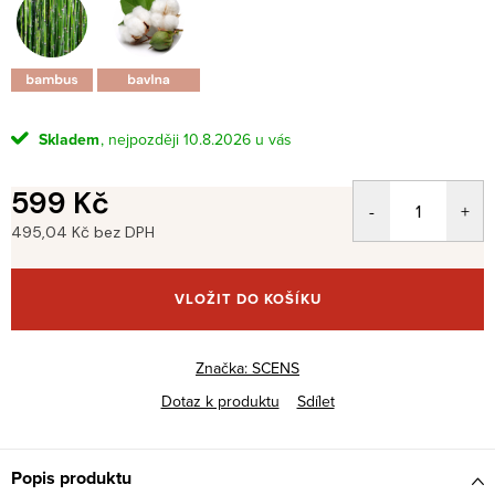
Skladem
10.8.2026
599 Kč
495,04 Kč bez DPH
Měrná
cena:
VLOŽIT DO KOŠÍKU
Značka:
SCENS
Dotaz k produktu
Sdílet
Popis produktu