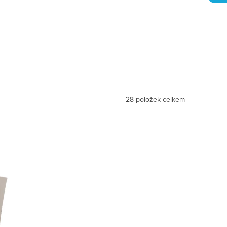
28
položek celkem