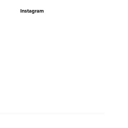
Instagram