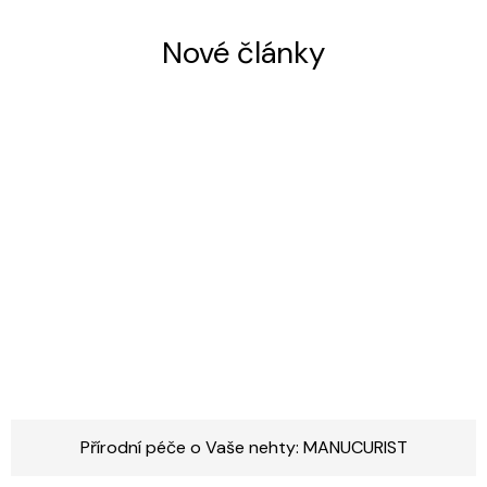
Nové články
Přírodní péče o Vaše nehty: MANUCURIST