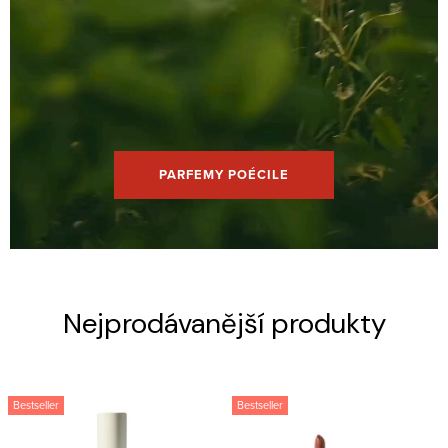
PARFEMY POÉCILE
Nejprodávanější produkty
Bestseller
Bestseller