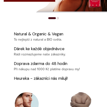
Natural & Organic & Vegan
To nejlepší z natural a BIO světa.
Dárek ke každé objednávce
Rádi rozmazlujeme naše zákazníky.
Doprava zdarma do 48 hodin
Při nákupu nad 1000 Kč platíme dopravu my!
Heureka - zákazníci nás milují!