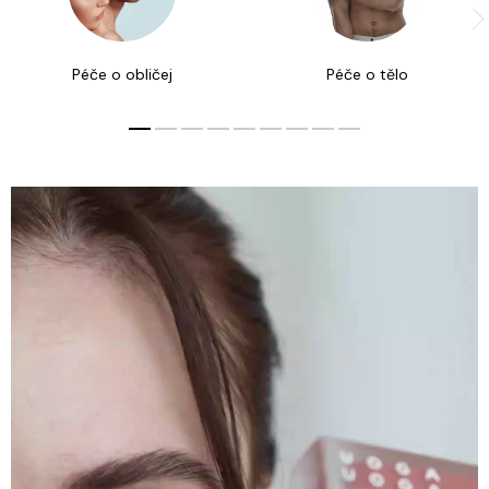
Péče o obličej
Péče o tělo