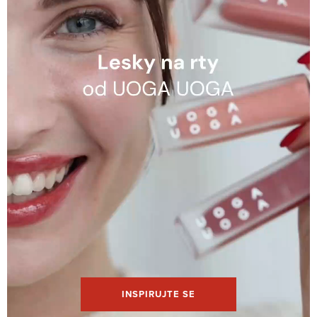
INSPIRUJTE SE