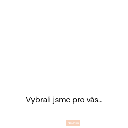
Vybrali jsme pro vás...
Novinka