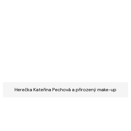
Herečka Kateřina Pechová a přirozený make-up